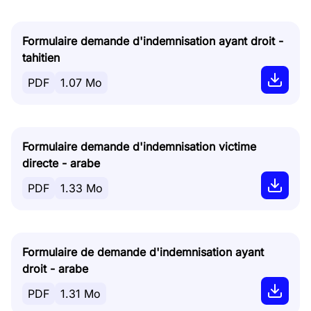
Formulaire demande d'indemnisation ayant droit -
tahitien
PDF
1.07 Mo
Formulaire demande d'indemnisation victime
directe - arabe
PDF
1.33 Mo
Formulaire de demande d'indemnisation ayant
droit - arabe
PDF
1.31 Mo