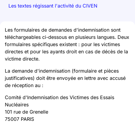
Les textes régissant l'activité du CIVEN
Les formulaires de demandes d'indemnisation sont
téléchargeables ci-dessous en plusieurs langues. Deux
formulaires spécifiques existent : pour les victimes
directes et pour les ayants droit en cas de décès de la
victime directe.
La demande d'indemnisation (formulaire et pièces
justificatives) doit être envoyée en lettre avec accusé
de réception au :
Comité d'Indemnisation des Victimes des Essais
Nucléaires
101 rue de Grenelle
75007 PARIS