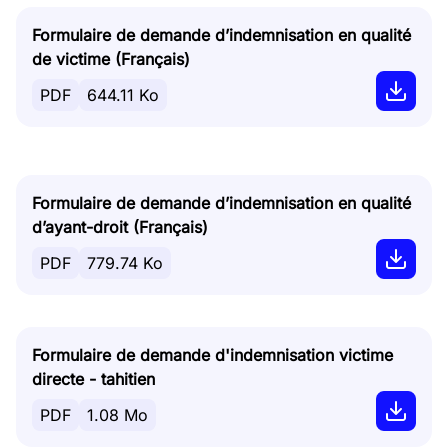
Formulaire de demande d’indemnisation en qualité
de victime (Français)
PDF
644.11 Ko
Formulaire de demande d’indemnisation en qualité
d’ayant-droit (Français)
PDF
779.74 Ko
Formulaire de demande d'indemnisation victime
directe - tahitien
PDF
1.08 Mo