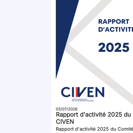
03/07/2026
Rapport d'activité 2025 du
CIVEN
Rapport d'activité 2025 du Comit