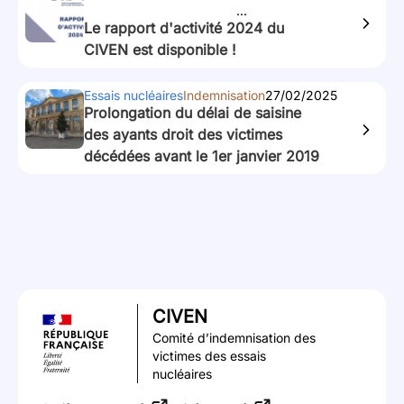
...
Le rapport d'activité 2024 du
CIVEN est disponible !
Essais nucléaires
Indemnisation
27/02/2025
Prolongation du délai de saisine
des ayants droit des victimes
décédées avant le 1er janvier 2019
CIVEN
Comité d’indemnisation des
victimes des essais
nucléaires