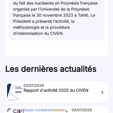
du fait des nucléaires en Polynésie française
organisé par l’Université de la Polynésie
française le 30 novembre 2023 à Tahiti. Le
Président a présenté l’activité, la
méthodologie et la procédure
d’indemnisation du CIVEN.
Les dernières actualités
03/07/2026
Rapport d'activité 2025 du CIVEN
Essais nucléaires
Maladies
03/07/2025