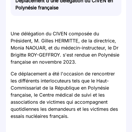
Déplacement d'une délégation du CIVEN en
Polynésie française
Une délégation du CIVEN composée du
Président, M. Gilles HERMITTE, de la directrice,
Monia NAOUAR, et du médecin-instructeur, le Dr
Brigitte ROY-GEFFROY. s'est rendue en Polynésie
française en novembre 2023.
Ce déplacement a été l'occasion de rencontrer
les différents interlocuteurs tels que le Haut-
Commissariat de la République en Polynésie
française, le Centre médical de suivi et les
associations de victimes qui accompagnent
quotidiennes les demandeurs et les victimes des
essais nucléaires français.