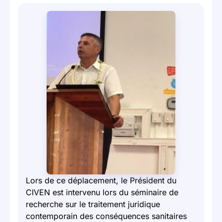
Lors de ce déplacement, le Président du
CIVEN est intervenu lors du séminaire de
recherche sur le traitement juridique
contemporain des conséquences sanitaires